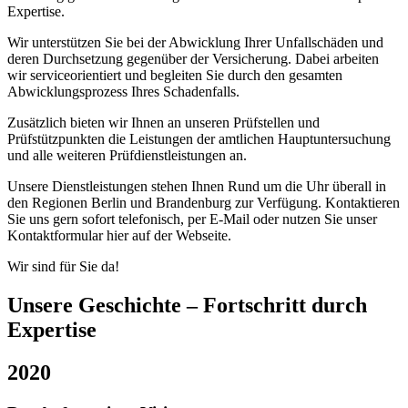
Expertise.
Wir unterstützen Sie bei der Abwicklung Ihrer Unfallschäden und
deren Durchsetzung gegenüber der Versicherung. Dabei arbeiten
wir serviceorientiert und begleiten Sie durch den gesamten
Abwicklungsprozess Ihres Schadenfalls.
Zusätzlich bieten wir Ihnen an unseren Prüfstellen und
Prüfstützpunkten die Leistungen der amtlichen Hauptuntersuchung
und alle weiteren Prüfdienstleistungen an.
Unsere Dienstleistungen stehen Ihnen Rund um die Uhr überall in
den Regionen Berlin und Brandenburg zur Verfügung. Kontaktieren
Sie uns gern sofort telefonisch, per E-Mail oder nutzen Sie unser
Kontaktformular hier auf der Webseite.
Wir sind für Sie da!
Unsere Geschichte – Fortschritt durch
Expertise
2020