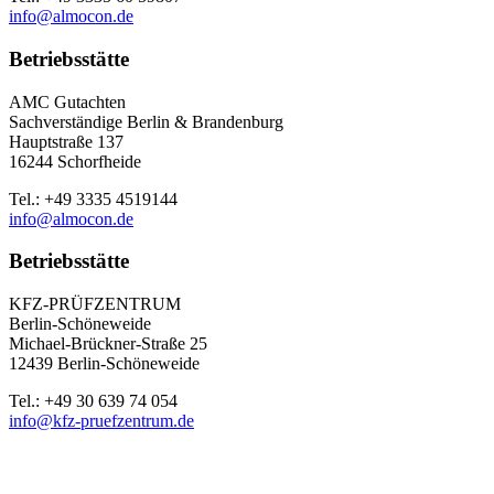
info@almocon.de
Betriebsstätte
AMC Gutachten
Sachverständige Berlin & Brandenburg
Hauptstraße 137
16244 Schorfheide
Tel.: +49 3335 4519144
info@almocon.de
Betriebsstätte
KFZ-PRÜFZENTRUM
Berlin-Schöneweide
Michael-Brückner-Straße 25
12439 Berlin-Schöneweide
Tel.: +49 30 639 74 054
info@kfz-pruefzentrum.de