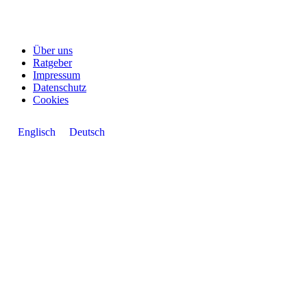
Über uns
Ratgeber
Impressum
Datenschutz
Cookies
Englisch
Deutsch