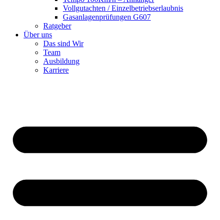
Vollgutachten / Einzelbetriebserlaubnis
Gasanlagenprüfungen G607
Ratgeber
Über uns
Das sind Wir
Team
Ausbildung
Karriere