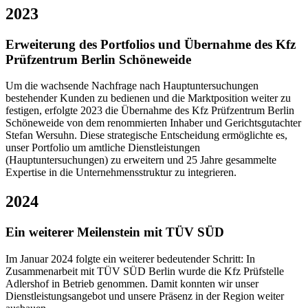
2023
Erweiterung des Portfolios und Übernahme des Kfz
Prüfzentrum Berlin Schöneweide
Um die wachsende Nachfrage nach Hauptuntersuchungen
bestehender Kunden zu bedienen und die Marktposition weiter zu
festigen, erfolgte 2023 die Übernahme des Kfz Prüfzentrum Berlin
Schöneweide von dem renommierten Inhaber und Gerichtsgutachter
Stefan Wersuhn. Diese strategische Entscheidung ermöglichte es,
unser Portfolio um amtliche Dienstleistungen
(Hauptuntersuchungen) zu erweitern und 25 Jahre gesammelte
Expertise in die Unternehmensstruktur zu integrieren.
2024
Ein weiterer Meilenstein mit TÜV SÜD
Im Januar 2024 folgte ein weiterer bedeutender Schritt: In
Zusammenarbeit mit TÜV SÜD Berlin wurde die Kfz Prüfstelle
Adlershof in Betrieb genommen. Damit konnten wir unser
Dienstleistungsangebot und unsere Präsenz in der Region weiter