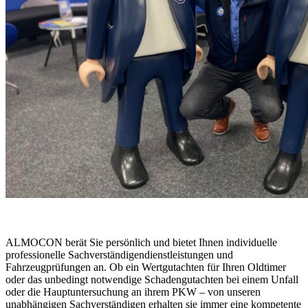
ALMOCON berät Sie persönlich und bietet Ihnen individuelle
professionelle Sachverständigendienstleistungen und
Fahrzeugprüfungen an. Ob ein Wertgutachten für Ihren Oldtimer
oder das unbedingt notwendige Schadengutachten bei einem Unfall
oder die Hauptuntersuchung an ihrem PKW – von unseren
unabhängigen Sachverständigen erhalten sie immer eine kompetente